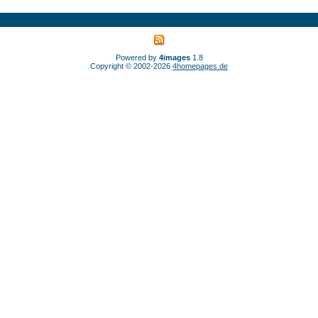
Powered by
4images
1.8
Copyright © 2002-2026
4homepages.de