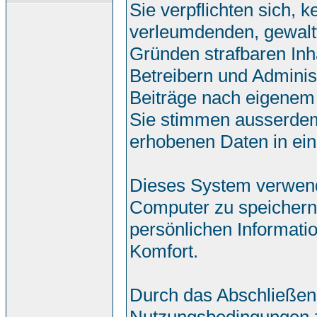
Sie verpflichten sich, 
verleumdenden, gewalt
Gründen strafbaren Inh
Betreibern und Adminis
Beiträge nach eigenem
Sie stimmen ausserdem
erhobenen Daten in ei
Dieses System verwend
Computer zu speichern.
persönlichen Informati
Komfort.
Durch das Abschließen