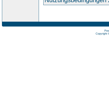
Nutzungsbedingungen 
Pow
Copyright